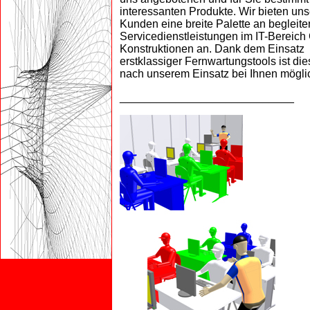
interessanten Produkte. Wir bieten un
Kunden eine breite Palette an begleit
Servicedienstleistungen im IT-Bereic
Konstruktionen an. Dank dem Einsatz
erstklassiger Fernwartungstools ist di
nach unserem Einsatz bei Ihnen mögli
____________________________